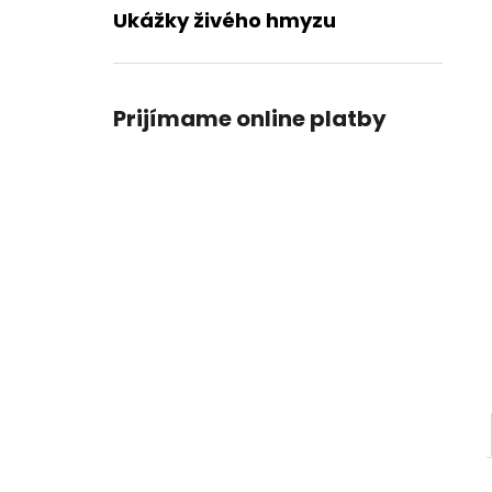
Ukážky živého hmyzu
Prijímame online platby