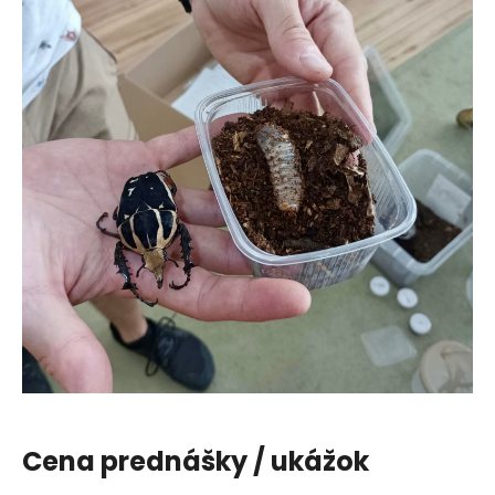
Cena prednášky / ukážok