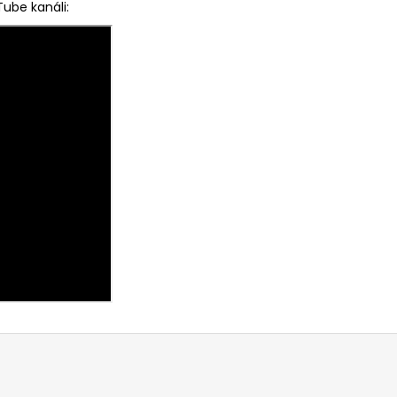
ube kanáli: