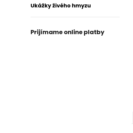
Ukážky živého hmyzu
Prijímame online platby